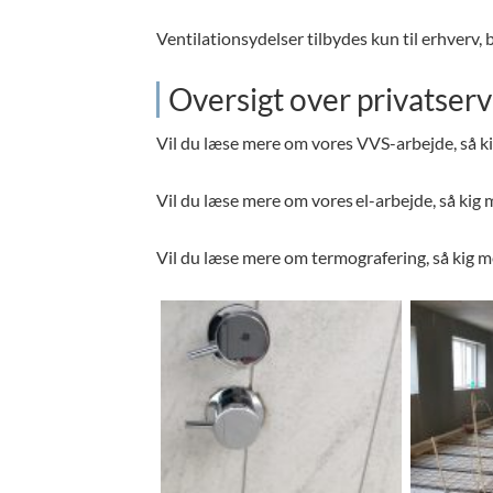
Ventilationsydelser tilbydes kun til erhverv,
Oversigt over privatserv
Vil du læse mere om vores VVS-arbejde, så 
Vil du læse mere om vores el-arbejde, så kig
Vil du læse mere om termografering, så kig 