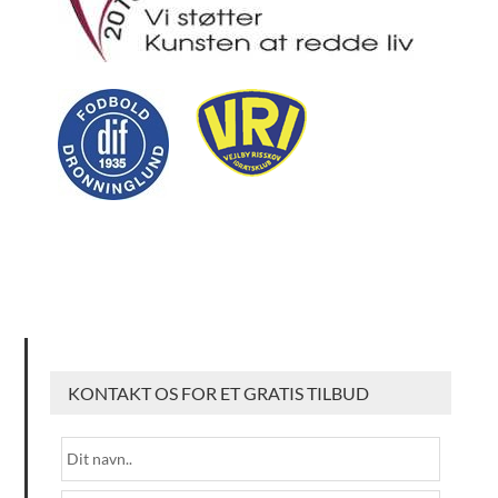
KONTAKT OS FOR ET GRATIS TILBUD