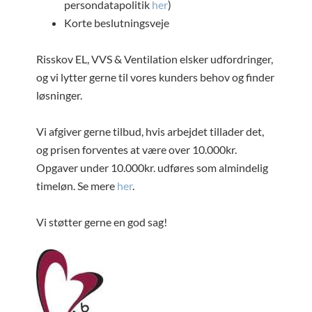
persondatapolitik
her
)
Korte beslutningsveje
Risskov EL, VVS & Ventilation elsker udfordringer,
og vi lytter gerne til vores kunders behov og finder
løsninger.
Vi afgiver gerne tilbud, hvis arbejdet tillader det,
og prisen forventes at være over 10.000kr.
Opgaver under 10.000kr. udføres som almindelig
timeløn. Se mere
her
.
Vi støtter gerne en god sag!