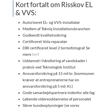
Kort fortalt om Risskov EL
& VVS:
Autoriseret EL- og VVS-installatør
Medlem af Tekniq Installationsbranchen
Godkendt kvalitetssikring
Certificeret Vola reparatør
DBI certificeret level 2 termofotograf. Se
mere
her
!
Uddannet i håndtering af vandskader i
praksis ved Teknologisk Institut
Ansvarsforsikring på 15 mil kr. (kommunen
kræver at entreprenørerne har en
ansvarsforsikring på 5 mil. Kr.)
Gode samarbejdspartnere indenfor alle fag
Løbende videreuddannelse af personalet
Sikrer kundeoplysninger (se vores