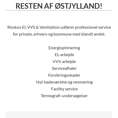
RESTEN AF ØSTJYLLAND!
Risskov El, VVS & Ventilation udfører professionel service
for private, erhverv og kommune med blandt andet:
Energioptimering
EL-arbejde
VVS-arbejde
Serviceaftaler
Forsikringsskader
Nyt badeværelse og renovering
Facility service
Termografi-undersøgelser