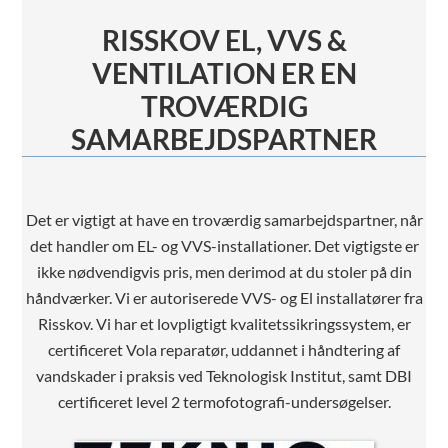
RISSKOV EL, VVS &
VENTILATION ER EN
TROVÆRDIG
SAMARBEJDSPARTNER
Det er vigtigt at have en troværdig samarbejdspartner, når
det handler om EL- og VVS-installationer. Det vigtigste er
ikke nødvendigvis pris, men derimod at du stoler på din
håndværker. Vi er autoriserede VVS- og El installatører fra
Risskov. Vi har et lovpligtigt kvalitetssikringssystem, er
certificeret Vola reparatør, uddannet i håndtering af
vandskader i praksis ved Teknologisk Institut, samt DBI
certificeret level 2 termofotografi-undersøgelser.