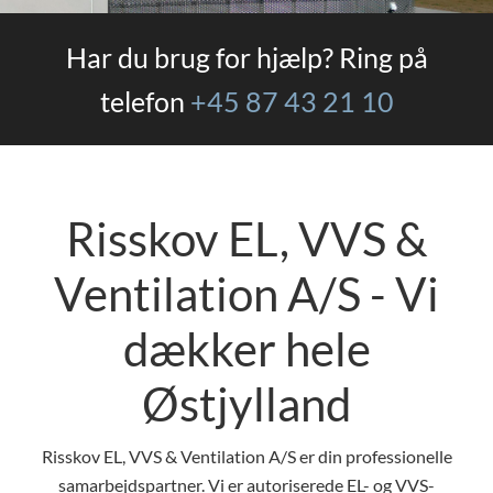
Har du brug for hjælp? Ring på
telefon
+45 87 43 21 10
Risskov EL, VVS &
Ventilation A/S - Vi
dækker hele
Østjylland
Risskov EL, VVS & Ventilation A/S er din professionelle
samarbejdspartner. Vi er autoriserede EL- og VVS-