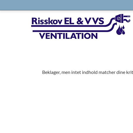
Beklager, men intet indhold matcher dine krit